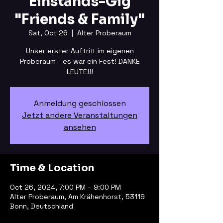
Einstands-Gig
"Friends & Family"
Sat, Oct 26
  |  
Alter Proberaum
Unser erster Auftritt im eigenen
Proberaum - es war ein Fest! DANKE
LEUTE!!!
Anmeldung geschlossen
Jetzt andere Veranstaltungen
ansehen
Time & Location
Oct 26, 2024, 7:00 PM – 9:00 PM
Alter Proberaum, Am Krähenhorst, 53119
Bonn, Deutschland