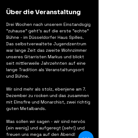
Über die Veranstaltung
Drei Wochen nach unserem Einstandsgig 
"zuhause" geht's auf die erste "echte" 
Bühne - im Düsseldorfer Haus Spilles. 
Das selbstverwaltete Jugendzentrum 
war lange Zeit das zweite Wohnzimmer 
unseres Gitarristen Markus und blickt 
seit mittlerweile Jahrzehnten auf eine 
lange Tradition als Veranstaltungsort 
und Bühne.
Wir sind mehr als stolz, ebenjene am 7. 
Dezember zu rocken und das zusammen 
mit Elmsfire und Monarchist, zwei richtig 
guten Metalbands.
Was sollen wir sagen - wir sind nervös 
(ein wenig) und aufgeregt (sehr!) und 
freuen uns mega auf den Abend!