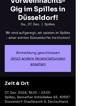
Vorweihnachts-
Gig im Spilles in
Düsseldorf!
Sa., 07. Dez.
  |  
Spilles
Wir sind aufgeregt, wir spielen im Spilles
- einer echten Düsseldorfer Institution!
Anmeldung geschlossen
Jetzt andere Veranstaltungen
ansehen
Zeit & Ort
07. Dez. 2024, 19:00 – 23:00
Spilles, Benrather Schloßallee 93, 40597
Düsseldorf-Stadtbezirk 9, Deutschland