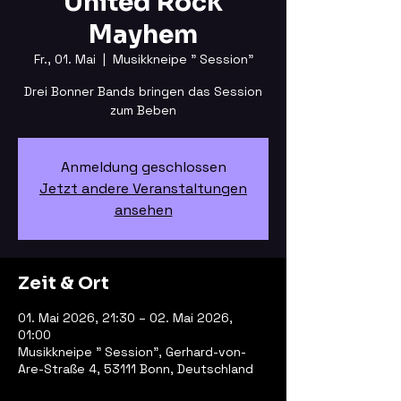
United Rock
Mayhem
Fr., 01. Mai
  |  
Musikkneipe " Session"
Drei Bonner Bands bringen das Session
zum Beben
Anmeldung geschlossen
Jetzt andere Veranstaltungen
ansehen
Zeit & Ort
01. Mai 2026, 21:30 – 02. Mai 2026,
01:00
Musikkneipe " Session", Gerhard-von-
Are-Straße 4, 53111 Bonn, Deutschland