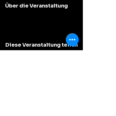
Über die Veranstaltung
Diese Veranstaltung teilen
Impressum
Datenschutz